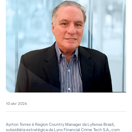
10 abr 2026
Ayrton Torres é Region Country Manager da Lyfense Brasil,
subsidiária estratégica da Lynx Financial Crime Tech S.A., com