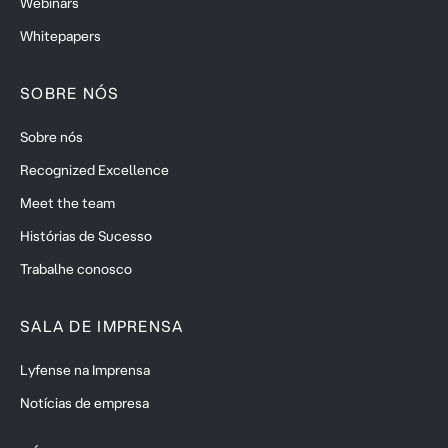
Webinars
Whitepapers
SOBRE NÓS
Sobre nós
Recognized Excellence
Meet the team
Histórias de Sucesso
Trabalhe conosco
SALA DE IMPRENSA
Lyfense na Imprensa
Notícias de empresa