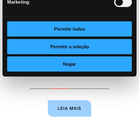
Marketing
Permitir todos
Permitir a seleção
Negar
Rodrigo Africani
LEIA MAIS