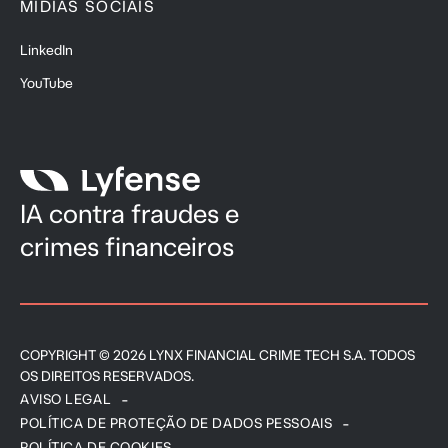
MÍDIAS SOCIAIS
LinkedIn
YouTube
IA contra fraudes e
crimes financeiros
COPYRIGHT © 2026 LYNX FINANCIAL CRIME TECH S.A. TODOS
OS DIREITOS RESERVADOS.
AVISO LEGAL
POLÍTICA DE PROTEÇÃO DE DADOS PESSOAIS
POLÍTICA DE COOKIES