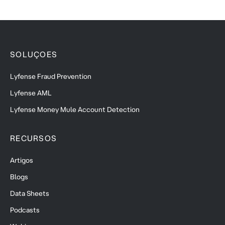
SOLUÇOES
Lyfense Fraud Prevention
Lyfense AML
Lyfense Money Mule Account Detection
RECURSOS
Artigos
Blogs
Data Sheets
Podcasts