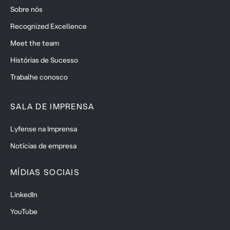
Sobre nós
Recognized Excellence
Meet the team
Histórias de Sucesso
Trabalhe conosco
SALA DE IMPRENSA
Lyfense na Imprensa
Notícias de empresa
MÍDIAS SOCIAIS
LinkedIn
YouTube