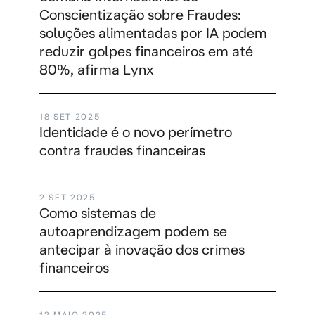
Conscientização sobre Fraudes:
soluções alimentadas por IA podem
reduzir golpes financeiros em até
80%, afirma Lynx
18 SET 2025
Identidade é o novo perímetro
contra fraudes financeiras
2 SET 2025
Como sistemas de
autoaprendizagem podem se
antecipar à inovação dos crimes
financeiros
12 MAIO 2025