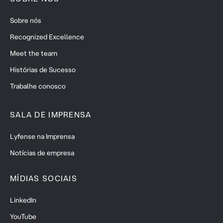
Sobre nós
Recognized Excellence
Meet the team
Histórias de Sucesso
Trabalhe conosco
SALA DE IMPRENSA
Lyfense na Imprensa
Notícias de empresa
MÍDIAS SOCIAIS
LinkedIn
YouTube