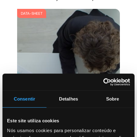
DATA-SHEET
Consentir
Detalhes
Sobre
Este site utiliza cookies
Nós usamos cookies para personalizar conteúdo e