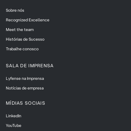
Sobre nós
Recognized Excellence
Meet the team
Histórias de Sucesso
Trabalhe conosco
SALA DE IMPRENSA
Lyfense na Imprensa
Notícias de empresa
MÍDIAS SOCIAIS
LinkedIn
YouTube