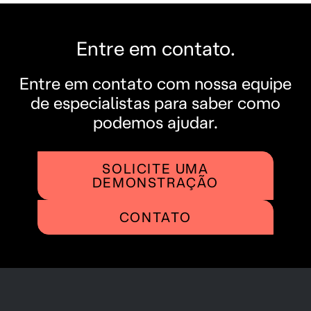
Entre em contato.
Entre em contato com nossa equipe
de especialistas para saber como
podemos ajudar.
SOLICITE UMA
DEMONSTRAÇÃO
CONTATO