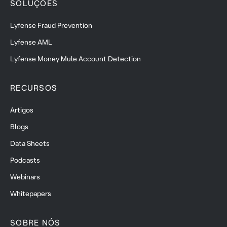
SOLUÇOES
Lyfense Fraud Prevention
Lyfense AML
Lyfense Money Mule Account Detection
RECURSOS
Artigos
Blogs
Data Sheets
Podcasts
Webinars
Whitepapers
SOBRE NÓS