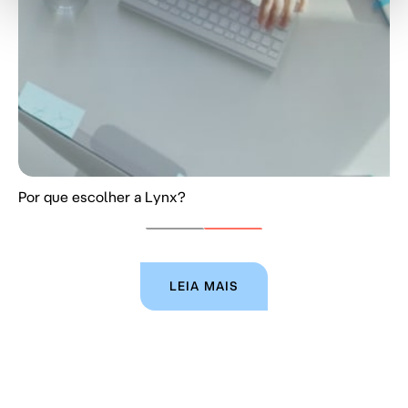
Por que escolher a Lynx?
LEIA MAIS