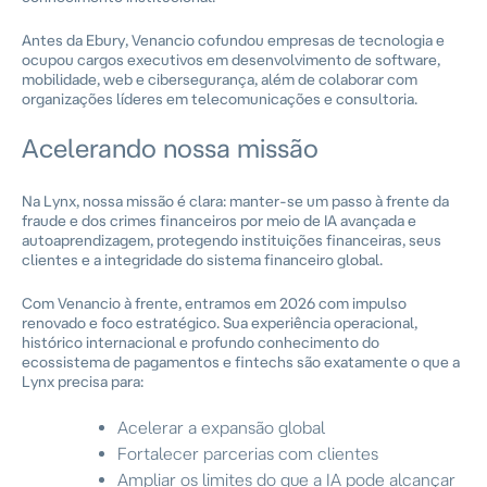
Antes da Ebury, Venancio cofundou empresas de tecnologia e
ocupou cargos executivos em desenvolvimento de software,
mobilidade, web e cibersegurança, além de colaborar com
organizações líderes em telecomunicações e consultoria.
Acelerando nossa missão
Na Lynx, nossa missão é clara: manter-se um passo à frente da
fraude e dos crimes financeiros por meio de IA avançada e
autoaprendizagem, protegendo instituições financeiras, seus
clientes e a integridade do sistema financeiro global.
Com Venancio à frente, entramos em 2026 com impulso
renovado e foco estratégico. Sua experiência operacional,
histórico internacional e profundo conhecimento do
ecossistema de pagamentos e fintechs são exatamente o que a
Lynx precisa para:
Acelerar a expansão global
Fortalecer parcerias com clientes
Ampliar os limites do que a IA pode alcançar