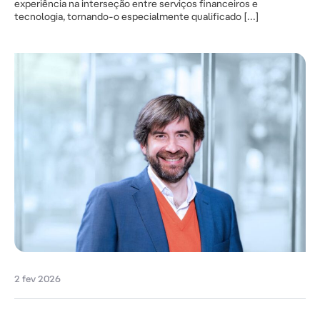
experiência na interseção entre serviços financeiros e
tecnologia, tornando-o especialmente qualificado […]
2 fev 2026