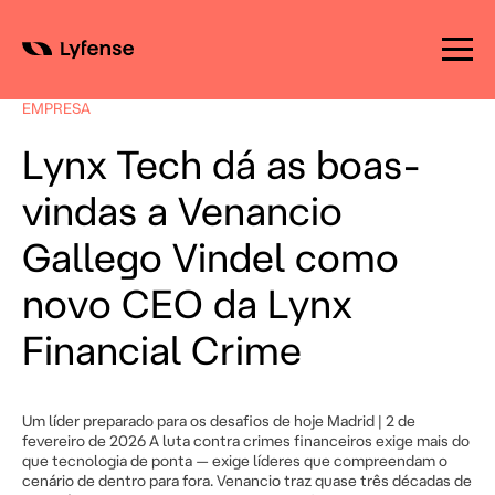
Skip
to
EMPRESA
content
Lynx Tech dá as boas-
vindas a Venancio
Gallego Vindel como
novo CEO da Lynx
Financial Crime
Um líder preparado para os desafios de hoje Madrid | 2 de
fevereiro de 2026 A luta contra crimes financeiros exige mais do
que tecnologia de ponta — exige líderes que compreendam o
cenário de dentro para fora. Venancio traz quase três décadas de