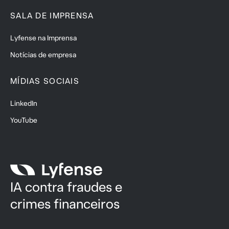
SALA DE IMPRENSA
Lyfense na Imprensa
Notícias de empresa
MÍDIAS SOCIAIS
LinkedIn
YouTube
IA contra fraudes e
crimes financeiros