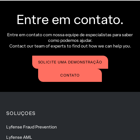
Entre em contato.
Entre em contato com nossa equipe de especialistas para saber
como podemos ajudar.
Contact our team of experts to find out how we can help you.
SOLICITE UMA DEMONSTRAÇÃO
CONTATO
SOLUÇOES
Lyfense Fraud Prevention
Lyfense AML