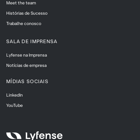
Meet the team
Histórias de Sucesso
Trabalhe conosco
SALA DE IMPRENSA
Lyfense na Imprensa
Notícias de empresa
MÍDIAS SOCIAIS
LinkedIn
YouTube