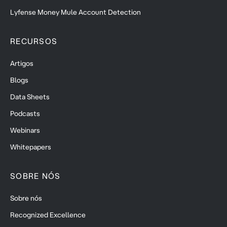
Lyfense Money Mule Account Detection
RECURSOS
Artigos
Blogs
Data Sheets
Podcasts
Webinars
Whitepapers
SOBRE NÓS
Sobre nós
Recognized Excellence