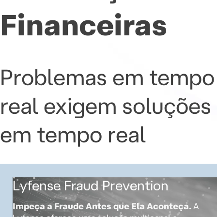
Financeiras
Problemas em tempo
real exigem soluções
em tempo real
Lyfense Fraud Prevention
Impeça a Fraude Antes que Ela Aconteça.
A