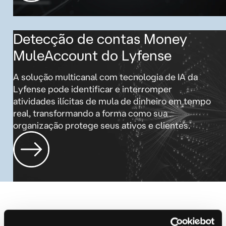
Detecção de contas Money
MuleAccount do Lyfense
A solução multicanal com tecnologia de IA da
Lyfense pode identificar e interromper
atividades ilícitas de mula de dinheiro em tempo
real, transformando a forma como sua
organização protege seus ativos e clientes.