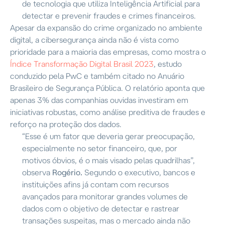
de tecnologia que utiliza Inteligência Artificial para
detectar e prevenir fraudes e crimes financeiros.
Apesar da expansão do crime organizado no ambiente
digital, a cibersegurança ainda não é vista como
prioridade para a maioria das empresas, como mostra o
Índice Transformação Digital Brasil 2023
, estudo
conduzido pela PwC e também citado no Anuário
Brasileiro de Segurança Pública. O relatório aponta que
apenas 3% das companhias ouvidas investiram em
iniciativas robustas, como análise preditiva de fraudes e
reforço na proteção dos dados.
“Esse é um fator que deveria gerar preocupação,
especialmente no setor financeiro, que, por
motivos óbvios, é o mais visado pelas quadrilhas”,
observa
Rogério.
Segundo o executivo, bancos e
instituições afins já contam com recursos
avançados para monitorar grandes volumes de
dados com o objetivo de detectar e rastrear
transações suspeitas, mas o mercado ainda não