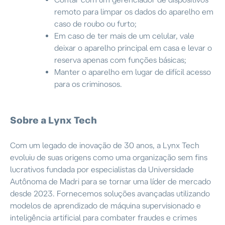
remoto para limpar os dados do aparelho em
caso de roubo ou furto;
Em caso de ter mais de um celular, vale
deixar o aparelho principal em casa e levar o
reserva apenas com funções básicas;
Manter o aparelho em lugar de difícil acesso
para os criminosos.
Sobre a Lynx Tech
Com um legado de inovação de 30 anos, a Lynx Tech
evoluiu de suas origens como uma organização sem fins
lucrativos fundada por especialistas da Universidade
Autônoma de Madri para se tornar uma líder de mercado
desde 2023. Fornecemos soluções avançadas utilizando
modelos de aprendizado de máquina supervisionado e
inteligência artificial para combater fraudes e crimes