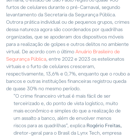
furtos de celulares durante o pré-Carnaval, segundo
levantamento da Secretaria da Segurança Pública.
Outrora prática individual ou de pequenos grupos, crimes
dessa natureza agora são coordenados por quadrilhas
organizadas, que se apoderam dos dispositivos móveis
para a realização de golpes e outros delitos no ambiente
virtual. De acordo com o último
Anuário Brasileiro de
Segurança Pública
, entre 2022 e 2023 os estelionatos
virtuais e o furto de celulares cresceram,
respectivamente, 13,6% e 0,7%, enquanto que o roubo a
bancos e outras instituições financeiras registrou queda
de quase 30% no mesmo período.
“O crime financeiro virtual é mais fácil de ser
terceirizado e, do ponto de vista logístico, muito
mais econômico e simples do que a realização de
um assalto a banco, além de envolver menos
riscos para as quadrilhas
“, explica
Rogério Freitas,
diretor-geral para o Brasil da Lynx Tech, empresa