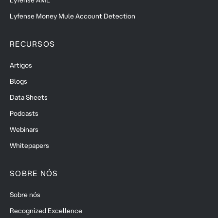
Lyfense Money Mule Account Detection
RECURSOS
Artigos
Blogs
Data Sheets
Podcasts
Webinars
Whitepapers
SOBRE NÓS
Sobre nós
Recognized Excellence