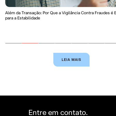
Além da Transação: Por Que a Vigilância Contra Fraudes é 
para a Estabilidade
LEIA MAIS
Entre em contato.