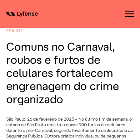
Skip
to
FRAUDE
content
Comuns no Carnaval,
roubos e furtos de
celulares fortalecem
engrenagem do crime
organizado
São Paulo, 26 de fevereiro de 2025 – No último fim de semana, o
estado de São Paulo registrou quase 900 furtos de celulares
durante o pré-Carnaval, segundo levantamento da Secretaria da
Segurança Pública. Outrora prática individual ou de pequenos