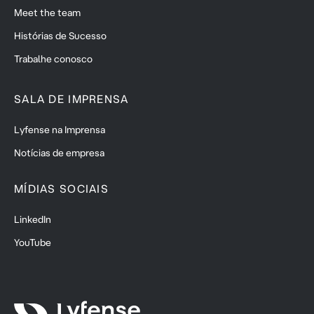
Meet the team
Histórias de Sucesso
Trabalhe conosco
SALA DE IMPRENSA
Lyfense na Imprensa
Notícias de empresa
MÍDIAS SOCIAIS
LinkedIn
YouTube