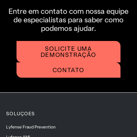
Entre em contato com nossa equipe
de especialistas para saber como
podemos ajudar.
SOLICITE UMA
DEMONSTRAÇÃO
CONTATO
SOLUÇOES
Lyfense Fraud Prevention
Lyfense AML