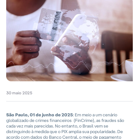
30 maio 2025
São Paulo, 01 de junho de 2025
: Em meio a um cenário
globalizado de crimes financeiros (FinCrime), as fraudes são
cada vez mais parecidas. No entanto, o Brasil vem se
distinguindo à medida que o PIX amplia sua popularidade. De
acordo com dados do Banco Central, o meio de pagamento