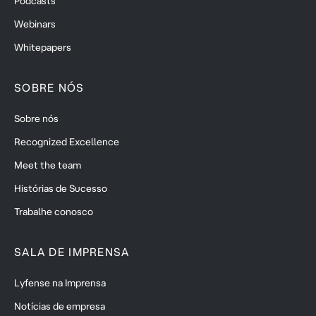
Podcasts
Webinars
Whitepapers
SOBRE NÓS
Sobre nós
Recognized Excellence
Meet the team
Histórias de Sucesso
Trabalhe conosco
SALA DE IMPRENSA
Lyfense na Imprensa
Notícias de empresa