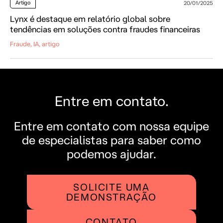
Artigo
20/01/2025
Lynx é destaque em relatório global sobre
tendências em soluções contra fraudes financeiras
Fraude, IA, artigo
Entre em contato.
Entre em contato com nossa equipe
de especialistas para saber como
podemos ajudar.
SOLICITE UMA
DEMONSTRAÇÃO
CONTATO