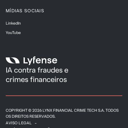
MÍDIAS SOCIAIS
LinkedIn
YouTube
IA contra fraudes e
crimes financeiros
COPYRIGHT © 2026 LYNX FINANCIAL CRIME TECH S.A. TODOS
OS DIREITOS RESERVADOS.
AVISO LEGAL