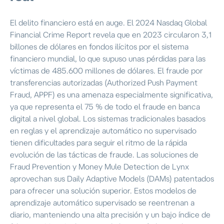
El delito financiero está en auge. El 2024 Nasdaq Global
Financial Crime Report revela que en 2023 circularon 3,1
billones de dólares en fondos ilícitos por el sistema
financiero mundial, lo que supuso unas pérdidas para las
víctimas de 485.600 millones de dólares. El fraude por
transferencias autorizadas (Authorized Push Payment
Fraud, APPF) es una amenaza especialmente significativa,
ya que representa el 75 % de todo el fraude en banca
digital a nivel global. Los sistemas tradicionales basados
en reglas y el aprendizaje automático no supervisado
tienen dificultades para seguir el ritmo de la rápida
evolución de las tácticas de fraude. Las soluciones de
Fraud Prevention y Money Mule Detection de Lynx
aprovechan sus Daily Adaptive Models (DAMs) patentados
para ofrecer una solución superior. Estos modelos de
aprendizaje automático supervisado se reentrenan a
diario, manteniendo una alta precisión y un bajo índice de