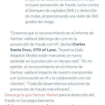
incluyen prevención de fraude, lucha contra
el blanqueo de capitales (AML) y detección
de mulas, proporcionando una visión de 360
grados del riesgo.
“Creemos que el reconocimiento en el informe de
Gartner valida el liderazgo de Lynx en la
prevención de fraude con IA”
, declaró
Carlos
Santa Cruz, CTO of Lynx.
“Nuestros Daily
Adaptive Models están marcando un nuevo
estándar en la protección en tiempo real”. “En mi
opinión, el reconocimiento en el informe de
Gartner valida el impacto de nuestro compromiso
con la innovación en IA y la colaboración con los
clientes”
.
“Cada día desarrollamos soluciones de
prevención de fraude más eficaces”.
Descarga la guía Gartner Market
para la detección del
fraude en los pagos bancarios.