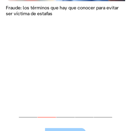
Fraude: los términos que hay que conocer para evitar
ser víctima de estafas