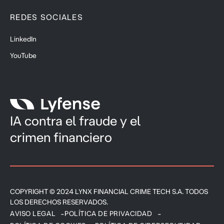
REDES SOCIALES
LinkedIn
YouTube
IA contra el fraude y el
crimen financiero
COPYRIGHT © 2024 LYNX FINANCIAL CRIME TECH S.A. TODOS
LOS DERECHOS RESERVADOS.
AVISO LEGAL
POLÍTICA DE PRIVACIDAD