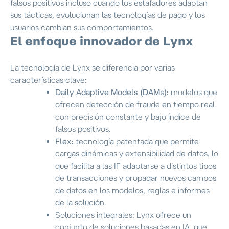
falsos positivos incluso cuando los estafadores adaptan
sus tácticas, evolucionan las tecnologías de pago y los
usuarios cambian sus comportamientos.
El enfoque innovador de Lynx
La tecnología de Lynx se diferencia por varias
características clave:
Daily Adaptive Models (DAMs):
modelos que
ofrecen detección de fraude en tiempo real
con precisión constante y bajo índice de
falsos positivos.
Flex:
tecnología patentada que permite
cargas dinámicas y extensibilidad de datos, lo
que facilita a las IF adaptarse a distintos tipos
de transacciones y propagar nuevos campos
de datos en los modelos, reglas e informes
de la solución.
Soluciones integrales: Lynx ofrece un
conjunto de soluciones basadas en IA, que