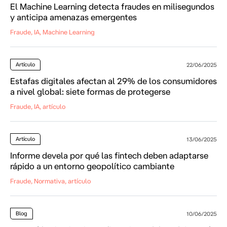
El Machine Learning detecta fraudes en milisegundos
y anticipa amenazas emergentes
Fraude, IA, Machine Learning
Artículo
22/06/2025
Estafas digitales afectan al 29% de los consumidores
a nivel global: siete formas de protegerse
Fraude, IA, artículo
Artículo
13/06/2025
Informe devela por qué las fintech deben adaptarse
rápido a un entorno geopolítico cambiante
Fraude, Normativa, artículo
Blog
10/06/2025