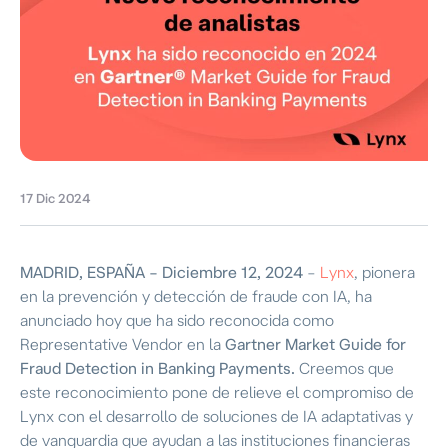
17 Dic 2024
MADRID, ESPAÑA – Diciembre 12, 2024
–
Lynx
, pionera
en la prevención y detección de fraude con IA, ha
anunciado hoy que ha sido reconocida como
Representative Vendor en la
Gartner Market Guide for
Fraud Detection in Banking Payments.
Creemos que
este reconocimiento pone de relieve el compromiso de
Lynx con el desarrollo de soluciones de IA adaptativas y
de vanguardia que ayudan a las instituciones financieras