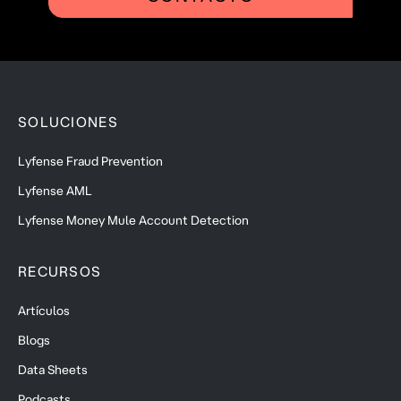
SOLUCIONES
Lyfense Fraud Prevention
Lyfense AML
Lyfense Money Mule Account Detection
RECURSOS
Artículos
Blogs
Data Sheets
Podcasts