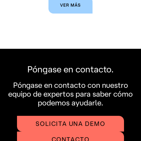
VER MÁS
Póngase en contacto.
Póngase en contacto con nuestro
equipo de expertos para saber cómo
podemos ayudarle.
SOLICITA UNA DEMO
CONTACTO