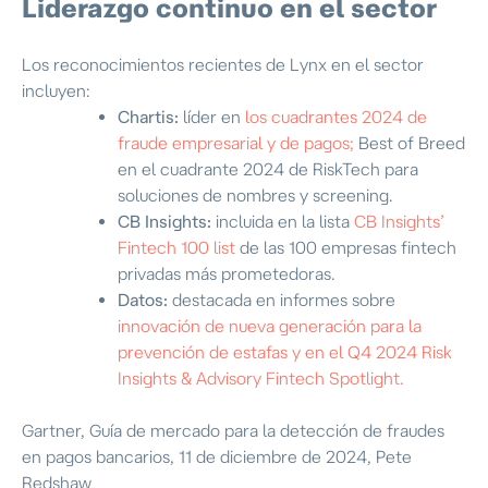
Liderazgo continuo en el sector
Los reconocimientos recientes de Lynx en el sector
incluyen:
Chartis:
líder en
los cuadrantes 2024 de
fraude empresarial y de pagos;
Best of Breed
en el cuadrante 2024 de RiskTech para
soluciones de nombres y screening.
CB Insights:
incluida en la lista
CB Insights’
Fintech 100 list
de las 100 empresas fintech
privadas más prometedoras.
Datos:
destacada en informes sobre
innovación de nueva generación para la
prevención de estafas y en el Q4 2024 Risk
Insights & Advisory Fintech Spotlight.
Gartner, Guía de mercado para la detección de fraudes
en pagos bancarios, 11 de diciembre de 2024, Pete
Redshaw