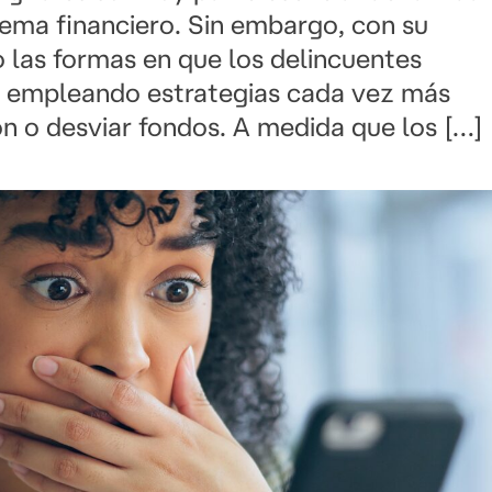
ema financiero. Sin embargo, con su
 las formas en que los delincuentes
s, empleando estrategias cada vez más
ón o desviar fondos. A medida que los […]