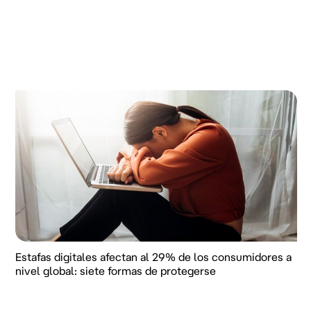
Estafas digitales afectan al 29% de los consumidores a
nivel global: siete formas de protegerse