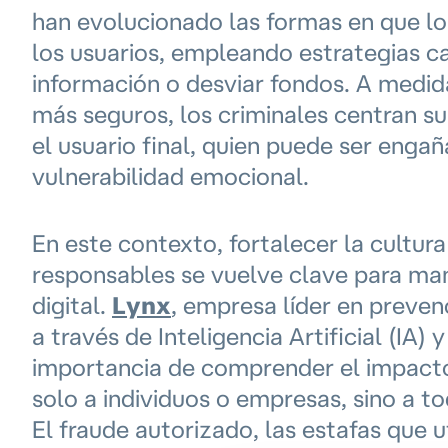
han evolucionado las formas en que lo
los usuarios, empleando estrategias c
información o desviar fondos. A medid
más seguros, los criminales centran su
el usuario final, quien puede ser eng
vulnerabilidad emocional.
En este contexto, fortalecer la cultu
responsables se vuelve clave para man
digital.
Lynx
, empresa líder en preven
a través de Inteligencia Artificial (IA
importancia de comprender el impacto
solo a individuos o empresas, sino a to
El fraude autorizado, las estafas que u