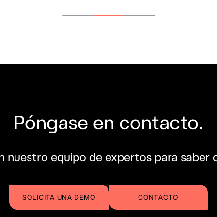
Póngase en contacto.
n nuestro equipo de expertos para saber
SOLICITA UNA DEMO
CONTACTO