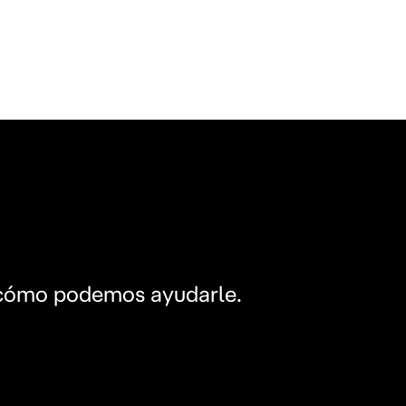
 cómo podemos ayudarle.