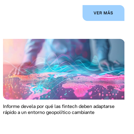
VER MÁS
Informe devela por qué las fintech deben adaptarse
rápido a un entorno geopolítico cambiante