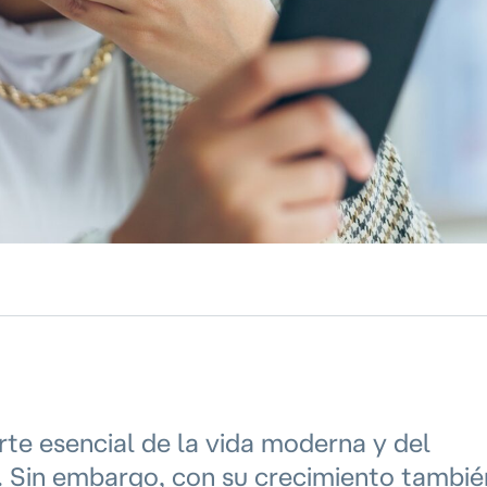
rte esencial de la vida moderna y del
. Sin embargo, con su crecimiento tambié