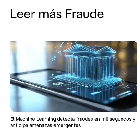
Leer más Fraude
El Machine Learning detecta fraudes en milisegundos y
anticipa amenazas emergentes