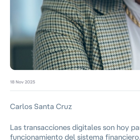
18 Nov 2025
Carlos Santa Cruz
Las transacciones digitales son hoy pa
funcionamiento del sistema financiero