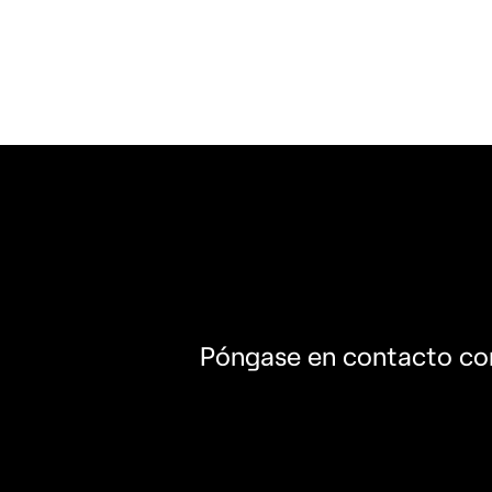
Póngase en contacto co